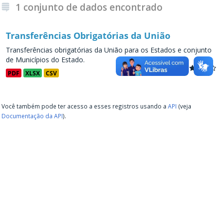
1 conjunto de dados encontrado
Transferências Obrigatórias da União
Transferências obrigatórias da União para os Estados e conjunto
de Municípios do Estado.
PDF
XLSX
CSV
Você também pode ter acesso a esses registros usando a
API
(veja
Documentação da API
).