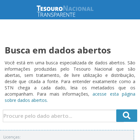
Busca em dados abertos
Você está em uma busca especializada de dados abertos. São
informações produzidas pelo Tesouro Nacional que são
abertas, sem tratamento, de livre utilização e distribuição,
desde que citada a fonte. Para entender exatamente como a
STN chega a cada dado, leia os metadados que os
acompanham. Para mais informações,
acesse esta página
sobre dados abertos.
Licenças: