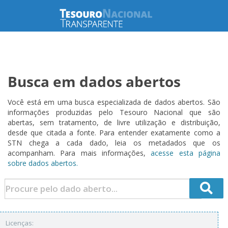
Busca em dados abertos
Você está em uma busca especializada de dados abertos. São
informações produzidas pelo Tesouro Nacional que são
abertas, sem tratamento, de livre utilização e distribuição,
desde que citada a fonte. Para entender exatamente como a
STN chega a cada dado, leia os metadados que os
acompanham. Para mais informações,
acesse esta página
sobre dados abertos.
Licenças: