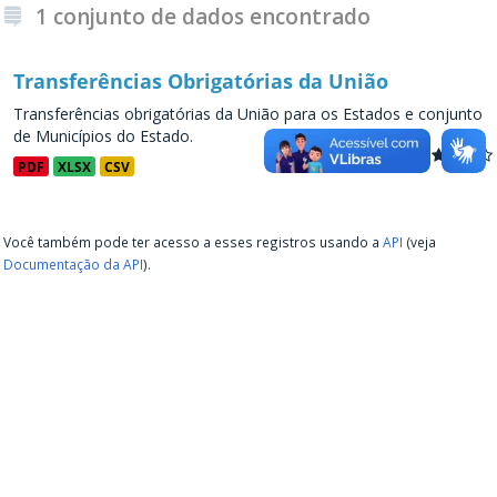
1 conjunto de dados encontrado
Transferências Obrigatórias da União
Transferências obrigatórias da União para os Estados e conjunto
de Municípios do Estado.
PDF
XLSX
CSV
Você também pode ter acesso a esses registros usando a
API
(veja
Documentação da API
).