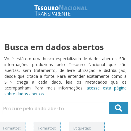
Busca em dados abertos
Você está em uma busca especializada de dados abertos. São
informações produzidas pelo Tesouro Nacional que são
abertas, sem tratamento, de livre utilização e distribuição,
desde que citada a fonte. Para entender exatamente como a
STN chega a cada dado, leia os metadados que os
acompanham. Para mais informações,
acesse esta página
sobre dados abertos.
Formatos:
Formatos:
Etiquetas: