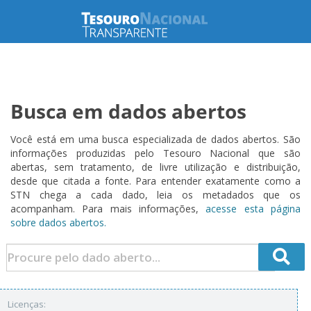
Busca em dados abertos
Você está em uma busca especializada de dados abertos. São
informações produzidas pelo Tesouro Nacional que são
abertas, sem tratamento, de livre utilização e distribuição,
desde que citada a fonte. Para entender exatamente como a
STN chega a cada dado, leia os metadados que os
acompanham. Para mais informações,
acesse esta página
sobre dados abertos.
Licenças: