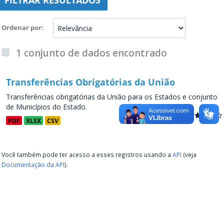
FILTRAR RESULTADOS
Ordenar por
1 conjunto de dados encontrado
Transferências Obrigatórias da União
Transferências obrigatórias da União para os Estados e conjunto
de Municípios do Estado.
PDF
XLSX
CSV
Você também pode ter acesso a esses registros usando a
API
(veja
Documentação da API
).