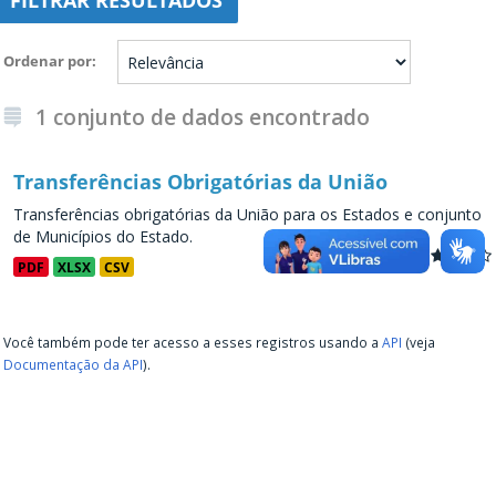
FILTRAR RESULTADOS
Ordenar por
1 conjunto de dados encontrado
Transferências Obrigatórias da União
Transferências obrigatórias da União para os Estados e conjunto
de Municípios do Estado.
PDF
XLSX
CSV
Você também pode ter acesso a esses registros usando a
API
(veja
Documentação da API
).