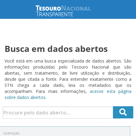
Busca em dados abertos
Você está em uma busca especializada de dados abertos. São
informações produzidas pelo Tesouro Nacional que são
abertas, sem tratamento, de livre utilização e distribuição,
desde que citada a fonte. Para entender exatamente como a
STN chega a cada dado, leia os metadados que os
acompanham. Para mais informações,
acesse esta página
sobre dados abertos.
Licenças: