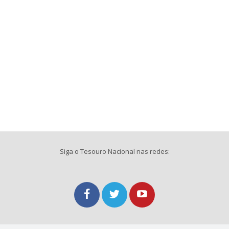
Siga o Tesouro Nacional nas redes: