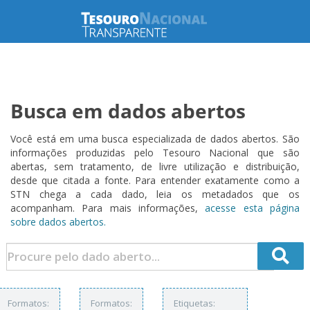
Busca em dados abertos
Você está em uma busca especializada de dados abertos. São
informações produzidas pelo Tesouro Nacional que são
abertas, sem tratamento, de livre utilização e distribuição,
desde que citada a fonte. Para entender exatamente como a
STN chega a cada dado, leia os metadados que os
acompanham. Para mais informações,
acesse esta página
sobre dados abertos.
Formatos:
Formatos:
Etiquetas: