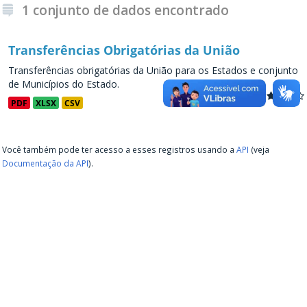
1 conjunto de dados encontrado
Transferências Obrigatórias da União
Transferências obrigatórias da União para os Estados e conjunto
de Municípios do Estado.
PDF
XLSX
CSV
Você também pode ter acesso a esses registros usando a
API
(veja
Documentação da API
).