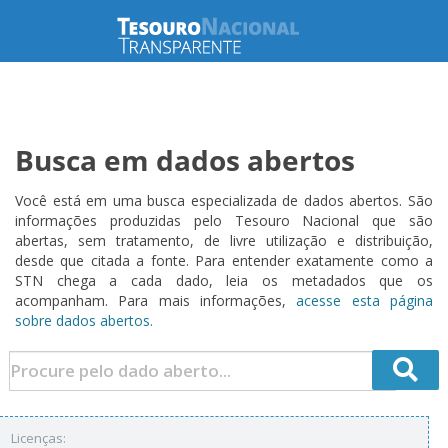
Busca em dados abertos
Você está em uma busca especializada de dados abertos. São
informações produzidas pelo Tesouro Nacional que são
abertas, sem tratamento, de livre utilização e distribuição,
desde que citada a fonte. Para entender exatamente como a
STN chega a cada dado, leia os metadados que os
acompanham. Para mais informações,
acesse esta página
sobre dados abertos.
Licenças: