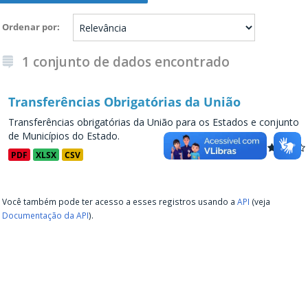
Ordenar por
1 conjunto de dados encontrado
Transferências Obrigatórias da União
Transferências obrigatórias da União para os Estados e conjunto
de Municípios do Estado.
PDF
XLSX
CSV
Você também pode ter acesso a esses registros usando a
API
(veja
Documentação da API
).