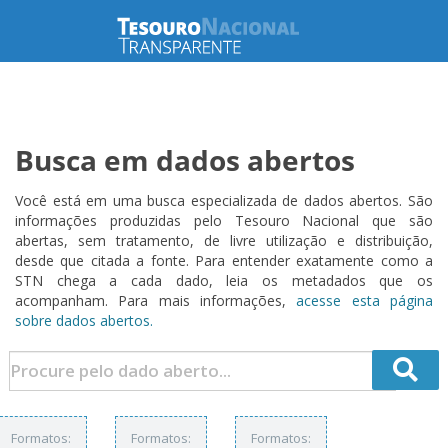
Busca em dados abertos
Você está em uma busca especializada de dados abertos. São
informações produzidas pelo Tesouro Nacional que são
abertas, sem tratamento, de livre utilização e distribuição,
desde que citada a fonte. Para entender exatamente como a
STN chega a cada dado, leia os metadados que os
acompanham. Para mais informações,
acesse esta página
sobre dados abertos.
Formatos:
Formatos:
Formatos: