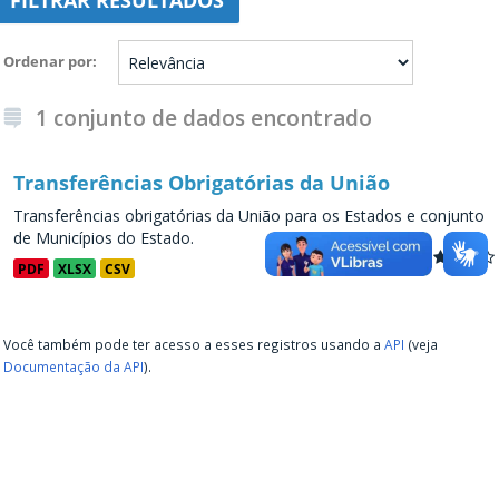
FILTRAR RESULTADOS
Ordenar por
1 conjunto de dados encontrado
Transferências Obrigatórias da União
Transferências obrigatórias da União para os Estados e conjunto
de Municípios do Estado.
PDF
XLSX
CSV
Você também pode ter acesso a esses registros usando a
API
(veja
Documentação da API
).