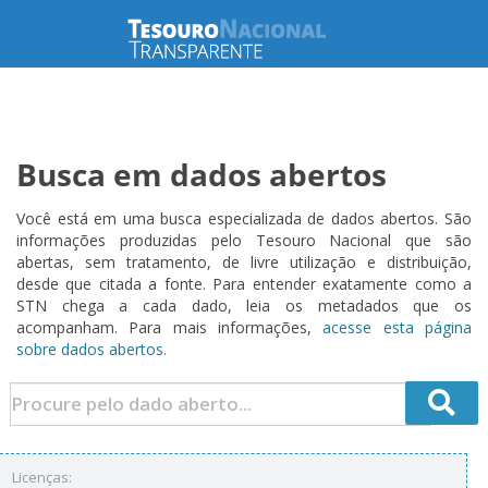
Busca em dados abertos
Você está em uma busca especializada de dados abertos. São
informações produzidas pelo Tesouro Nacional que são
abertas, sem tratamento, de livre utilização e distribuição,
desde que citada a fonte. Para entender exatamente como a
STN chega a cada dado, leia os metadados que os
acompanham. Para mais informações,
acesse esta página
sobre dados abertos.
Licenças: