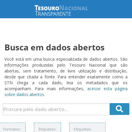
Busca em dados abertos
Você está em uma busca especializada de dados abertos. São
informações produzidas pelo Tesouro Nacional que são
abertas, sem tratamento, de livre utilização e distribuição,
desde que citada a fonte. Para entender exatamente como a
STN chega a cada dado, leia os metadados que os
acompanham. Para mais informações,
acesse esta página
sobre dados abertos.
Formatos:
Etiquetas:
Etiquetas: