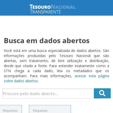
Busca em dados abertos
Você está em uma busca especializada de dados abertos. São
informações produzidas pelo Tesouro Nacional que são
abertas, sem tratamento, de livre utilização e distribuição,
desde que citada a fonte. Para entender exatamente como a
STN chega a cada dado, leia os metadados que os
acompanham. Para mais informações,
acesse esta página
sobre dados abertos.
Etiquetas:
Etiquetas: