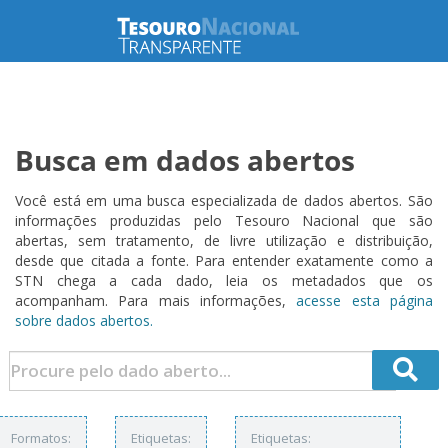
Busca em dados abertos
Você está em uma busca especializada de dados abertos. São
informações produzidas pelo Tesouro Nacional que são
abertas, sem tratamento, de livre utilização e distribuição,
desde que citada a fonte. Para entender exatamente como a
STN chega a cada dado, leia os metadados que os
acompanham. Para mais informações,
acesse esta página
sobre dados abertos.
Formatos:
Etiquetas:
Etiquetas: