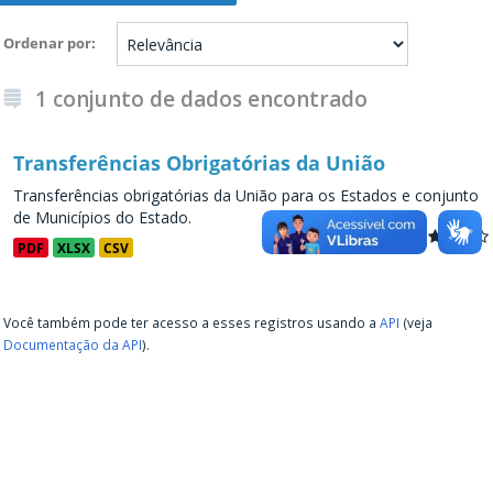
Ordenar por
1 conjunto de dados encontrado
Transferências Obrigatórias da União
Transferências obrigatórias da União para os Estados e conjunto
de Municípios do Estado.
PDF
XLSX
CSV
Você também pode ter acesso a esses registros usando a
API
(veja
Documentação da API
).