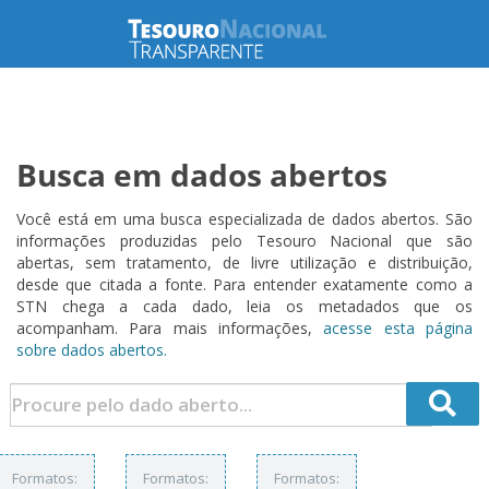
Busca em dados abertos
Você está em uma busca especializada de dados abertos. São
informações produzidas pelo Tesouro Nacional que são
abertas, sem tratamento, de livre utilização e distribuição,
desde que citada a fonte. Para entender exatamente como a
STN chega a cada dado, leia os metadados que os
acompanham. Para mais informações,
acesse esta página
sobre dados abertos.
Formatos:
Formatos:
Formatos: