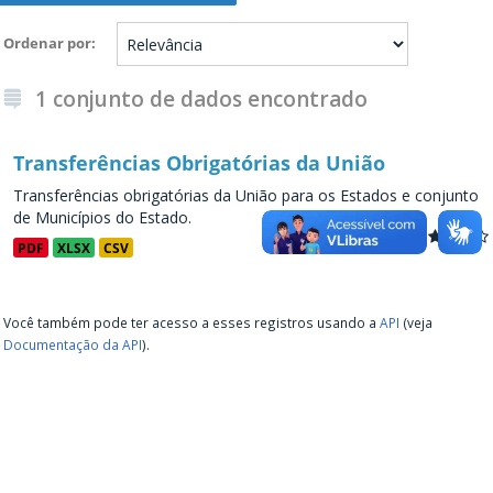
Ordenar por
1 conjunto de dados encontrado
Transferências Obrigatórias da União
Transferências obrigatórias da União para os Estados e conjunto
de Municípios do Estado.
PDF
XLSX
CSV
Você também pode ter acesso a esses registros usando a
API
(veja
Documentação da API
).