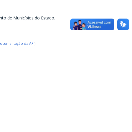
nto de Municípios do Estado.
ocumentação da API
).