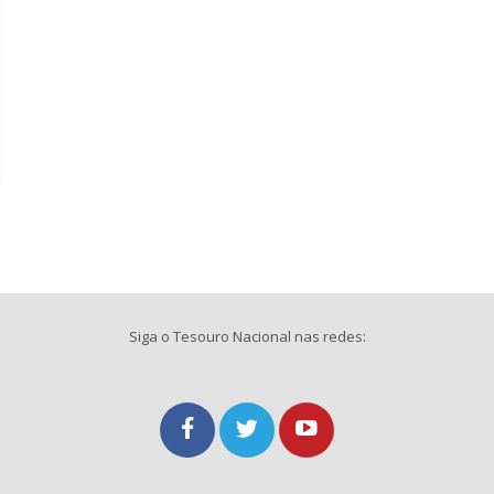
Siga o Tesouro Nacional nas redes: