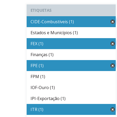
ETIQUETAS
CIDE-Combustíveis (1)
Estados e Municípios (1)
FEX (1)
Finanças (1)
FPE (1)
FPM (1)
IOF-Ouro (1)
IPI-Exportação (1)
ITR (1)