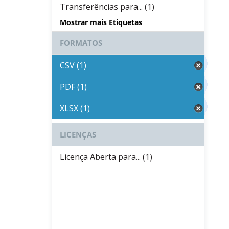
Transferências para... (1)
Mostrar mais Etiquetas
FORMATOS
CSV (1)
PDF (1)
XLSX (1)
LICENÇAS
Licença Aberta para... (1)