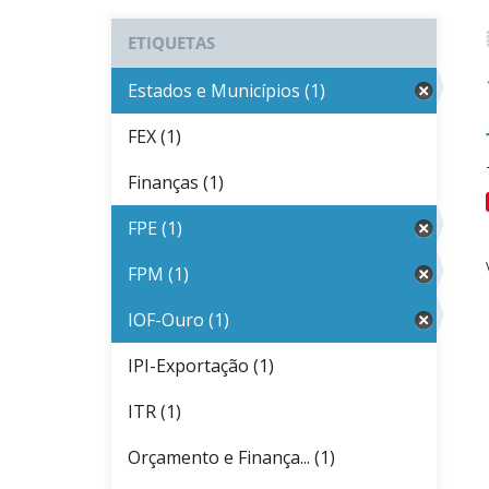
ETIQUETAS
Estados e Municípios (1)
FEX (1)
Finanças (1)
FPE (1)
FPM (1)
IOF-Ouro (1)
IPI-Exportação (1)
ITR (1)
Orçamento e Finança... (1)