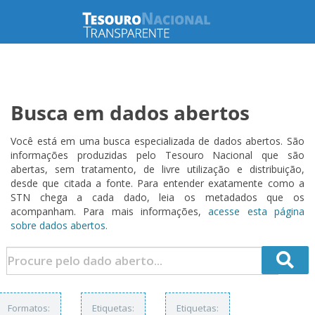
Busca em dados abertos
Você está em uma busca especializada de dados abertos. São
informações produzidas pelo Tesouro Nacional que são
abertas, sem tratamento, de livre utilização e distribuição,
desde que citada a fonte. Para entender exatamente como a
STN chega a cada dado, leia os metadados que os
acompanham. Para mais informações,
acesse esta página
sobre dados abertos.
Formatos:
Etiquetas:
Etiquetas: