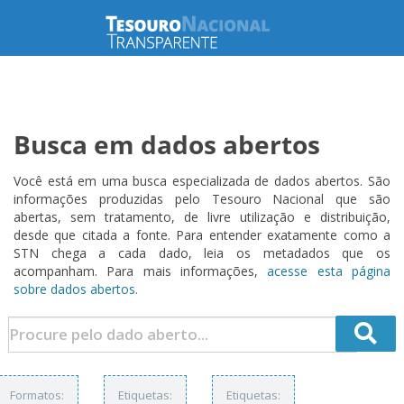
Busca em dados abertos
Você está em uma busca especializada de dados abertos. São
informações produzidas pelo Tesouro Nacional que são
abertas, sem tratamento, de livre utilização e distribuição,
desde que citada a fonte. Para entender exatamente como a
STN chega a cada dado, leia os metadados que os
acompanham. Para mais informações,
acesse esta página
sobre dados abertos.
Formatos:
Etiquetas:
Etiquetas: