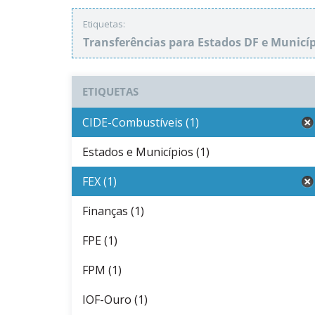
Etiquetas:
Transferências para Estados DF e Municí
ETIQUETAS
CIDE-Combustíveis (1)
Estados e Municípios (1)
FEX (1)
Finanças (1)
FPE (1)
FPM (1)
IOF-Ouro (1)