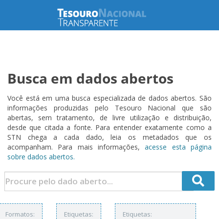
Busca em dados abertos
Você está em uma busca especializada de dados abertos. São
informações produzidas pelo Tesouro Nacional que são
abertas, sem tratamento, de livre utilização e distribuição,
desde que citada a fonte. Para entender exatamente como a
STN chega a cada dado, leia os metadados que os
acompanham. Para mais informações,
acesse esta página
sobre dados abertos.
Formatos:
Etiquetas:
Etiquetas: