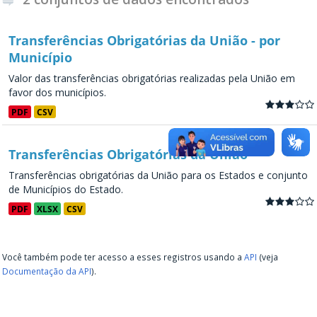
Transferências Obrigatórias da União - por
Município
Valor das transferências obrigatórias realizadas pela União em
favor dos municípios.
PDF
CSV
Transferências Obrigatórias da União
Transferências obrigatórias da União para os Estados e conjunto
de Municípios do Estado.
PDF
XLSX
CSV
Você também pode ter acesso a esses registros usando a
API
(veja
Documentação da API
).