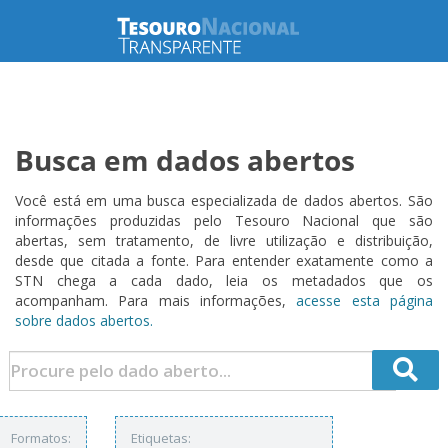
Busca em dados abertos
Você está em uma busca especializada de dados abertos. São
informações produzidas pelo Tesouro Nacional que são
abertas, sem tratamento, de livre utilização e distribuição,
desde que citada a fonte. Para entender exatamente como a
STN chega a cada dado, leia os metadados que os
acompanham. Para mais informações,
acesse esta página
sobre dados abertos.
Formatos:
Etiquetas: