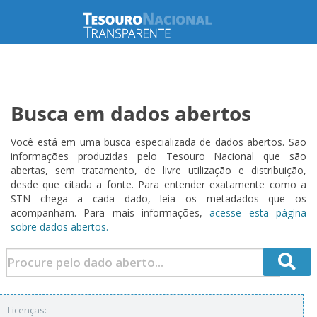
Busca em dados abertos
Você está em uma busca especializada de dados abertos. São
informações produzidas pelo Tesouro Nacional que são
abertas, sem tratamento, de livre utilização e distribuição,
desde que citada a fonte. Para entender exatamente como a
STN chega a cada dado, leia os metadados que os
acompanham. Para mais informações,
acesse esta página
sobre dados abertos.
Licenças: