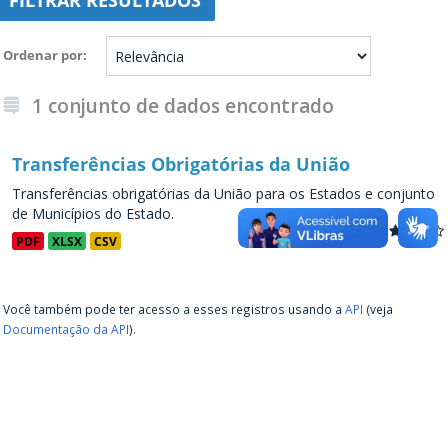
FILTRAR RESULTADOS
Ordenar por
1 conjunto de dados encontrado
Transferências Obrigatórias da União
Transferências obrigatórias da União para os Estados e conjunto
de Municípios do Estado.
PDF
XLSX
CSV
Você também pode ter acesso a esses registros usando a
API
(veja
Documentação da API
).