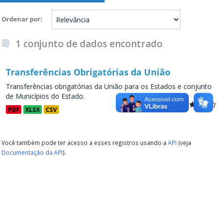
Ordenar por
1 conjunto de dados encontrado
Transferências Obrigatórias da União
Transferências obrigatórias da União para os Estados e conjunto
de Municípios do Estado.
PDF
XLSX
CSV
Você também pode ter acesso a esses registros usando a
API
(veja
Documentação da API
).