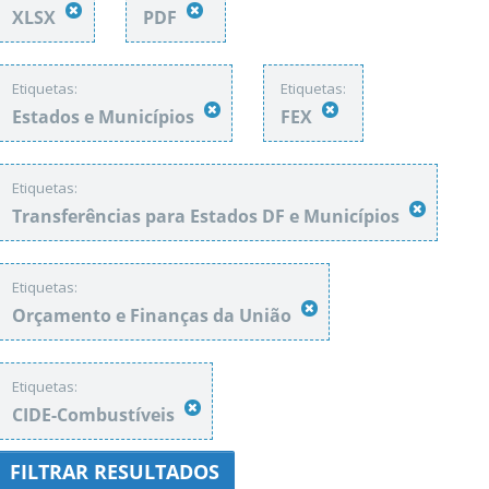
XLSX
PDF
Etiquetas:
Etiquetas:
Estados e Municípios
FEX
Etiquetas:
Transferências para Estados DF e Municípios
Etiquetas:
Orçamento e Finanças da União
Etiquetas:
CIDE-Combustíveis
FILTRAR RESULTADOS