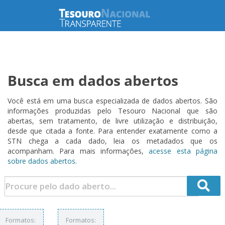
Busca em dados abertos
Você está em uma busca especializada de dados abertos. São
informações produzidas pelo Tesouro Nacional que são
abertas, sem tratamento, de livre utilização e distribuição,
desde que citada a fonte. Para entender exatamente como a
STN chega a cada dado, leia os metadados que os
acompanham. Para mais informações,
acesse esta página
sobre dados abertos.
Formatos:
Formatos: