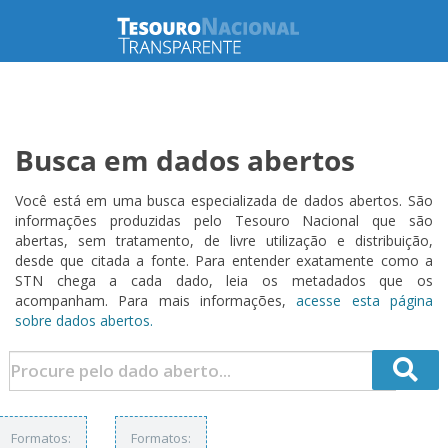
Busca em dados abertos
Você está em uma busca especializada de dados abertos. São
informações produzidas pelo Tesouro Nacional que são
abertas, sem tratamento, de livre utilização e distribuição,
desde que citada a fonte. Para entender exatamente como a
STN chega a cada dado, leia os metadados que os
acompanham. Para mais informações,
acesse esta página
sobre dados abertos.
Formatos:
Formatos: