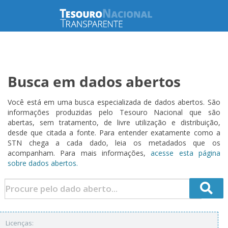
Busca em dados abertos
Você está em uma busca especializada de dados abertos. São
informações produzidas pelo Tesouro Nacional que são
abertas, sem tratamento, de livre utilização e distribuição,
desde que citada a fonte. Para entender exatamente como a
STN chega a cada dado, leia os metadados que os
acompanham. Para mais informações,
acesse esta página
sobre dados abertos.
Licenças: