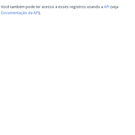
Você também pode ter acesso a esses registros usando a
API
(veja
Documentação da API
).