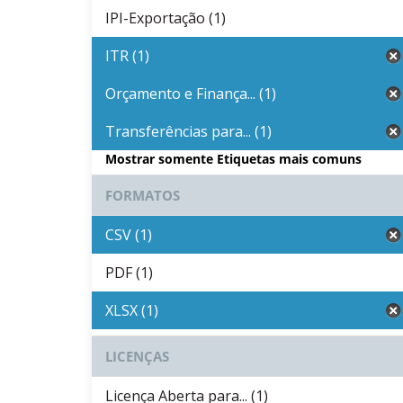
IPI-Exportação (1)
ITR (1)
Orçamento e Finança... (1)
Transferências para... (1)
Mostrar somente Etiquetas mais comuns
FORMATOS
CSV (1)
PDF (1)
XLSX (1)
LICENÇAS
Licença Aberta para... (1)