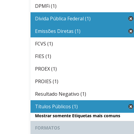
DPMFi (1)
Dívida Pública Federal (1)
Emissões Diretas (1)
FCVS (1)
FIES (1)
PROEX (1)
PROIES (1)
Resultado Negativo (1)
Títulos Públicos (1)
Mostrar somente Etiquetas mais comuns
FORMATOS