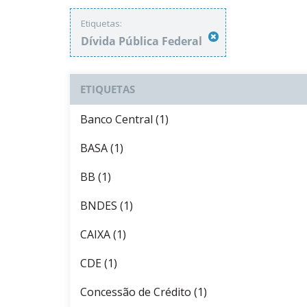
Etiquetas:
Dívida Pública Federal
ETIQUETAS
Banco Central (1)
BASA (1)
BB (1)
BNDES (1)
CAIXA (1)
CDE (1)
Concessão de Crédito (1)