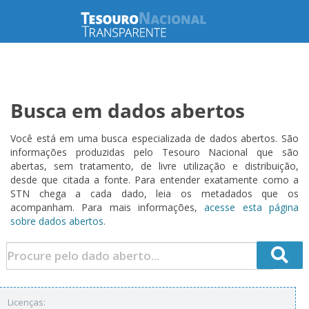
Busca em dados abertos
Você está em uma busca especializada de dados abertos. São
informações produzidas pelo Tesouro Nacional que são
abertas, sem tratamento, de livre utilização e distribuição,
desde que citada a fonte. Para entender exatamente como a
STN chega a cada dado, leia os metadados que os
acompanham. Para mais informações,
acesse esta página
sobre dados abertos.
Licenças: