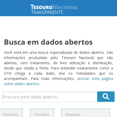
Busca em dados abertos
Você está em uma busca especializada de dados abertos. São
informações produzidas pelo Tesouro Nacional que são
abertas, sem tratamento, de livre utilização e distribuição,
desde que citada a fonte. Para entender exatamente como a
STN chega a cada dado, leia os metadados que os
acompanham. Para mais informações,
acesse esta página
sobre dados abertos.
Formatos:
Formatos:
Etiquetas: