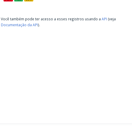
Você também pode ter acesso a esses registros usando a
API
(veja
Documentação da API
).