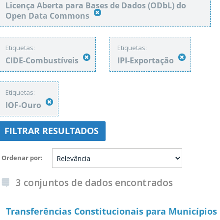
Licença Aberta para Bases de Dados (ODbL) do
Open Data Commons
Etiquetas:
Etiquetas:
CIDE-Combustíveis
IPI-Exportação
Etiquetas:
IOF-Ouro
FILTRAR RESULTADOS
Ordenar por
3 conjuntos de dados encontrados
Transferências Constitucionais para Municípios