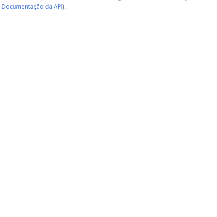
Documentação da API
).