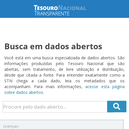
Busca em dados abertos
Você está em uma busca especializada de dados abertos. São
informações produzidas pelo Tesouro Nacional que são
abertas, sem tratamento, de livre utilização e distribuição,
desde que citada a fonte. Para entender exatamente como a
STN chega a cada dado, leia os metadados que os
acompanham. Para mais informações,
acesse esta página
sobre dados abertos.
Licenças: