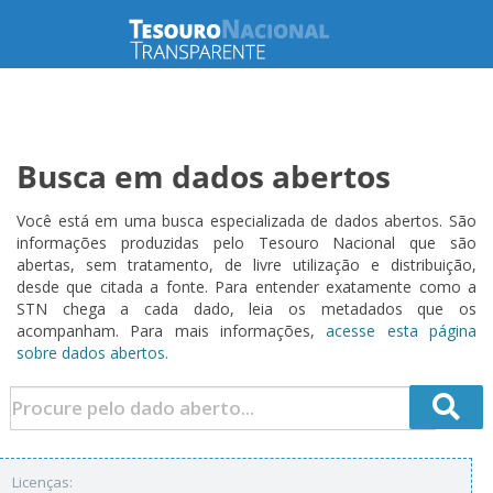
Busca em dados abertos
Você está em uma busca especializada de dados abertos. São
informações produzidas pelo Tesouro Nacional que são
abertas, sem tratamento, de livre utilização e distribuição,
desde que citada a fonte. Para entender exatamente como a
STN chega a cada dado, leia os metadados que os
acompanham. Para mais informações,
acesse esta página
sobre dados abertos.
Licenças: