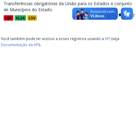
Transferências obrigatórias da União para os Estados e conjunto
de Municípios do Estado.
PDF
XLSX
CSV
Você também pode ter acesso a esses registros usando a
API
(veja
Documentação da API
).