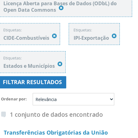
Licença Aberta para Bases de Dados (ODbL) do
Open Data Commons
Etiquetas:
Etiquetas:
CIDE-Combustíveis
IPI-Exportação
Etiquetas:
Estados e Municípios
FILTRAR RESULTADOS
Ordenar por
1 conjunto de dados encontrado
Transferências Obrigatórias da União