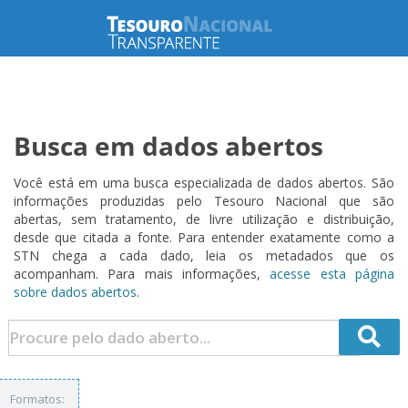
Busca em dados abertos
Você está em uma busca especializada de dados abertos. São
informações produzidas pelo Tesouro Nacional que são
abertas, sem tratamento, de livre utilização e distribuição,
desde que citada a fonte. Para entender exatamente como a
STN chega a cada dado, leia os metadados que os
acompanham. Para mais informações,
acesse esta página
sobre dados abertos.
Formatos: