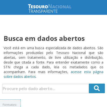
Busca em dados abertos
Você está em uma busca especializada de dados abertos. São
informações produzidas pelo Tesouro Nacional que são
abertas, sem tratamento, de livre utilização e distribuição,
desde que citada a fonte. Para entender exatamente como a
STN chega a cada dado, leia os metadados que os
acompanham. Para mais informações,
acesse esta página
sobre dados abertos.
Formatos: