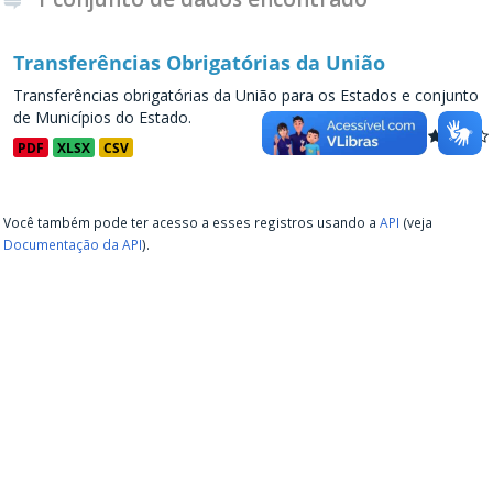
Transferências Obrigatórias da União
Transferências obrigatórias da União para os Estados e conjunto
de Municípios do Estado.
PDF
XLSX
CSV
Você também pode ter acesso a esses registros usando a
API
(veja
Documentação da API
).