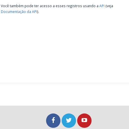
Você também pode ter acesso a esses registros usando a
API
(veja
Documentação da API
).