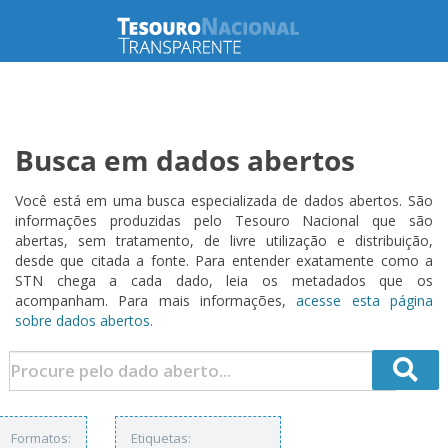
Busca em dados abertos
Você está em uma busca especializada de dados abertos. São
informações produzidas pelo Tesouro Nacional que são
abertas, sem tratamento, de livre utilização e distribuição,
desde que citada a fonte. Para entender exatamente como a
STN chega a cada dado, leia os metadados que os
acompanham. Para mais informações,
acesse esta página
sobre dados abertos.
Formatos:
Etiquetas: