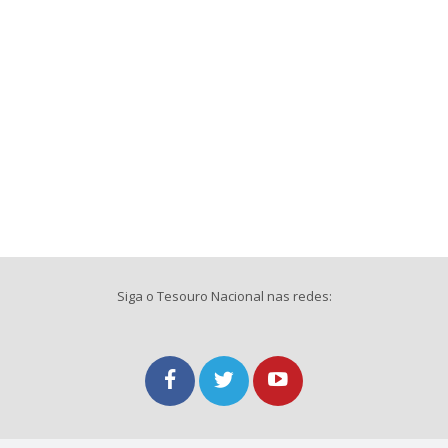
Siga o Tesouro Nacional nas redes: