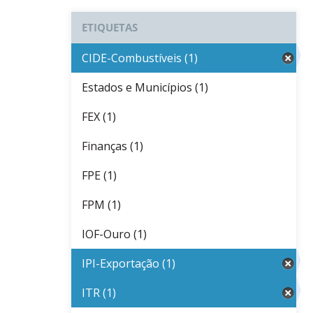
ETIQUETAS
CIDE-Combustíveis (1)
Estados e Municípios (1)
FEX (1)
Finanças (1)
FPE (1)
FPM (1)
IOF-Ouro (1)
IPI-Exportação (1)
ITR (1)