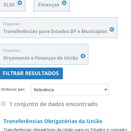
XLSX
Finanças
Etiquetas:
Transferências para Estados DF e Municípios
Etiquetas:
Orçamento e Finanças da União
FILTRAR RESULTADOS
Ordenar por
1 conjunto de dados encontrado
Transferências Obrigatórias da União
Transferências obrigatórias da União para os Estados e conjunto