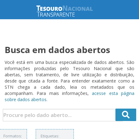
Busca em dados abertos
Você está em uma busca especializada de dados abertos. São
informações produzidas pelo Tesouro Nacional que são
abertas, sem tratamento, de livre utilização e distribuição,
desde que citada a fonte. Para entender exatamente como a
STN chega a cada dado, leia os metadados que os
acompanham. Para mais informações,
acesse esta página
sobre dados abertos.
Formatos:
Etiquetas: