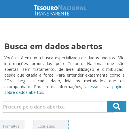
Busca em dados abertos
Você está em uma busca especializada de dados abertos. São
informações produzidas pelo Tesouro Nacional que são
abertas, sem tratamento, de livre utilização e distribuição,
desde que citada a fonte. Para entender exatamente como a
STN chega a cada dado, leia os metadados que os
acompanham. Para mais informações,
acesse esta página
sobre dados abertos.
Formatos:
Etiquetas: