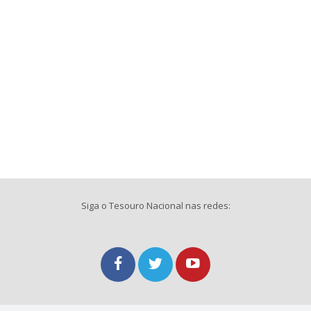
Siga o Tesouro Nacional nas redes: