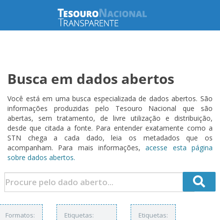
Busca em dados abertos
Você está em uma busca especializada de dados abertos. São
informações produzidas pelo Tesouro Nacional que são
abertas, sem tratamento, de livre utilização e distribuição,
desde que citada a fonte. Para entender exatamente como a
STN chega a cada dado, leia os metadados que os
acompanham. Para mais informações,
acesse esta página
sobre dados abertos.
Formatos:
Etiquetas:
Etiquetas: