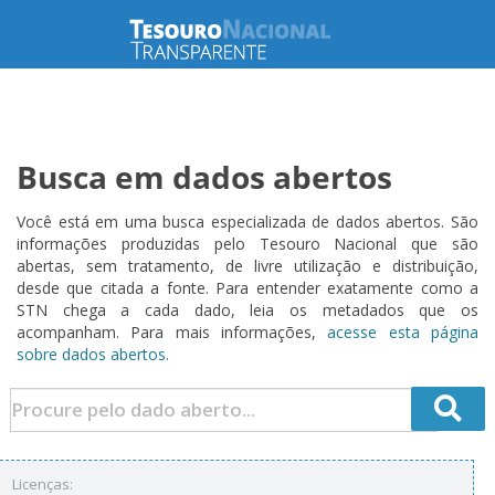
Busca em dados abertos
Você está em uma busca especializada de dados abertos. São
informações produzidas pelo Tesouro Nacional que são
abertas, sem tratamento, de livre utilização e distribuição,
desde que citada a fonte. Para entender exatamente como a
STN chega a cada dado, leia os metadados que os
acompanham. Para mais informações,
acesse esta página
sobre dados abertos.
Licenças: