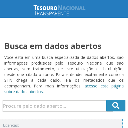
Busca em dados abertos
Você está em uma busca especializada de dados abertos. São
informações produzidas pelo Tesouro Nacional que são
abertas, sem tratamento, de livre utilização e distribuição,
desde que citada a fonte. Para entender exatamente como a
STN chega a cada dado, leia os metadados que os
acompanham. Para mais informações,
acesse esta página
sobre dados abertos.
Licenças: