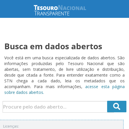
Busca em dados abertos
Você está em uma busca especializada de dados abertos. São
informações produzidas pelo Tesouro Nacional que são
abertas, sem tratamento, de livre utilização e distribuição,
desde que citada a fonte. Para entender exatamente como a
STN chega a cada dado, leia os metadados que os
acompanham. Para mais informações,
acesse esta página
sobre dados abertos.
Licenças: