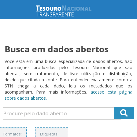
Busca em dados abertos
Você está em uma busca especializada de dados abertos. São
informações produzidas pelo Tesouro Nacional que são
abertas, sem tratamento, de livre utilização e distribuição,
desde que citada a fonte. Para entender exatamente como a
STN chega a cada dado, leia os metadados que os
acompanham. Para mais informações,
acesse esta página
sobre dados abertos.
Formatos:
Etiquetas: