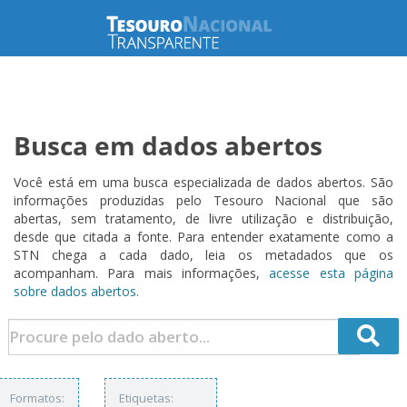
Busca em dados abertos
Você está em uma busca especializada de dados abertos. São
informações produzidas pelo Tesouro Nacional que são
abertas, sem tratamento, de livre utilização e distribuição,
desde que citada a fonte. Para entender exatamente como a
STN chega a cada dado, leia os metadados que os
acompanham. Para mais informações,
acesse esta página
sobre dados abertos.
Formatos:
Etiquetas: