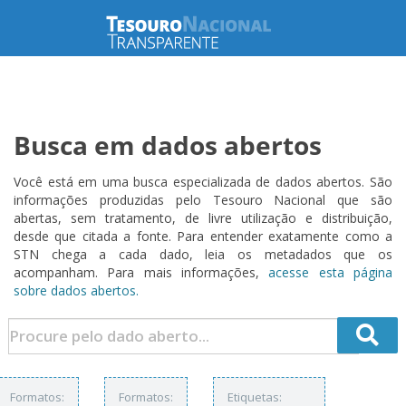
Busca em dados abertos
Você está em uma busca especializada de dados abertos. São
informações produzidas pelo Tesouro Nacional que são
abertas, sem tratamento, de livre utilização e distribuição,
desde que citada a fonte. Para entender exatamente como a
STN chega a cada dado, leia os metadados que os
acompanham. Para mais informações,
acesse esta página
sobre dados abertos.
Formatos:
Formatos:
Etiquetas: