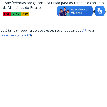
Transferências obrigatórias da União para os Estados e conjunto
de Municípios do Estado.
PDF
XLSX
CSV
Você também pode ter acesso a esses registros usando a
API
(veja
Documentação da API
).