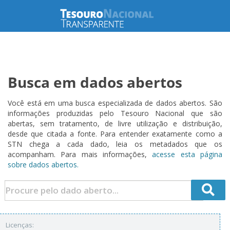
Busca em dados abertos
Você está em uma busca especializada de dados abertos. São
informações produzidas pelo Tesouro Nacional que são
abertas, sem tratamento, de livre utilização e distribuição,
desde que citada a fonte. Para entender exatamente como a
STN chega a cada dado, leia os metadados que os
acompanham. Para mais informações,
acesse esta página
sobre dados abertos.
Licenças: