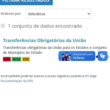
FILTRAR RESULTADOS
Ordenar por
1 conjunto de dados encontrado
Transferências Obrigatórias da União
Transferências obrigatórias da União para os Estados e conjunto
de Municípios do Estado.
PDF
XLSX
CSV
Você também pode ter acesso a esses registros usando a
API
(veja
Documentação da API
).