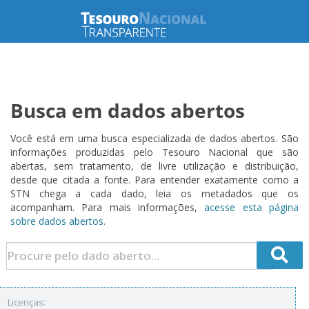
Busca em dados abertos
Você está em uma busca especializada de dados abertos. São
informações produzidas pelo Tesouro Nacional que são
abertas, sem tratamento, de livre utilização e distribuição,
desde que citada a fonte. Para entender exatamente como a
STN chega a cada dado, leia os metadados que os
acompanham. Para mais informações,
acesse esta página
sobre dados abertos.
Licenças: