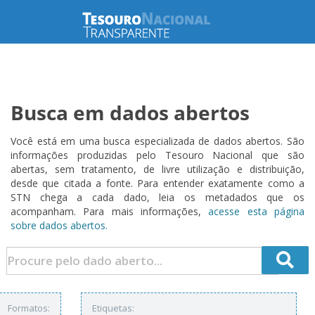
Busca em dados abertos
Você está em uma busca especializada de dados abertos. São
informações produzidas pelo Tesouro Nacional que são
abertas, sem tratamento, de livre utilização e distribuição,
desde que citada a fonte. Para entender exatamente como a
STN chega a cada dado, leia os metadados que os
acompanham. Para mais informações,
acesse esta página
sobre dados abertos.
Formatos:
Etiquetas: