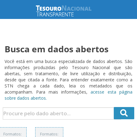
Busca em dados abertos
Você está em uma busca especializada de dados abertos. São
informações produzidas pelo Tesouro Nacional que são
abertas, sem tratamento, de livre utilização e distribuição,
desde que citada a fonte. Para entender exatamente como a
STN chega a cada dado, leia os metadados que os
acompanham. Para mais informações,
acesse esta página
sobre dados abertos.
Formatos:
Formatos: