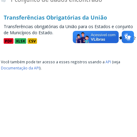
Transferências Obrigatórias da União
Transferências obrigatórias da União para os Estados e conjunto
de Municípios do Estado.
PDF
XLSX
CSV
Você também pode ter acesso a esses registros usando a
API
(veja
Documentação da API
).